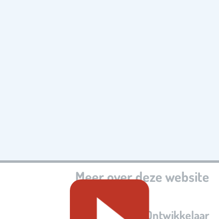
Meer over deze website
Ontwikkelaar