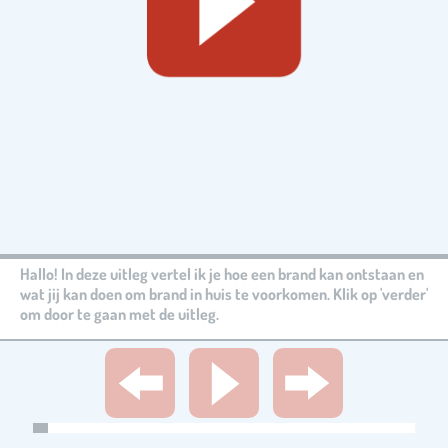
Hallo! In deze uitleg vertel ik je hoe een brand kan ontstaan en
wat jij kan doen om brand in huis te voorkomen. Klik op 'verder'
om door te gaan met de uitleg.