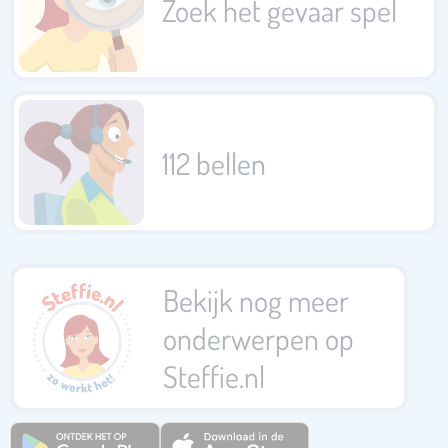
Zoek het gevaar spel
112 bellen
Bekijk nog meer
onderwerpen op
Steffie.nl